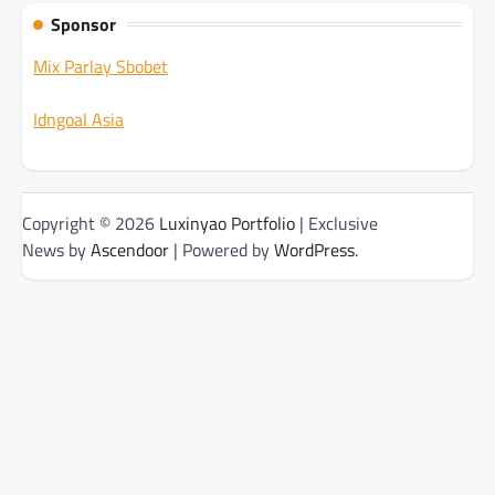
Sponsor
Mix Parlay Sbobet
Idngoal Asia
Copyright © 2026
Luxinyao Portfolio
| Exclusive
News by
Ascendoor
| Powered by
WordPress
.