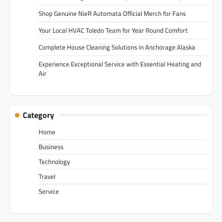
Shop Genuine NieR Automata Official Merch for Fans
Your Local HVAC Toledo Team for Year Round Comfort
Complete House Cleaning Solutions in Anchorage Alaska
Experience Exceptional Service with Essential Heating and
Air
Category
Home
Business
Technology
Travel
Service