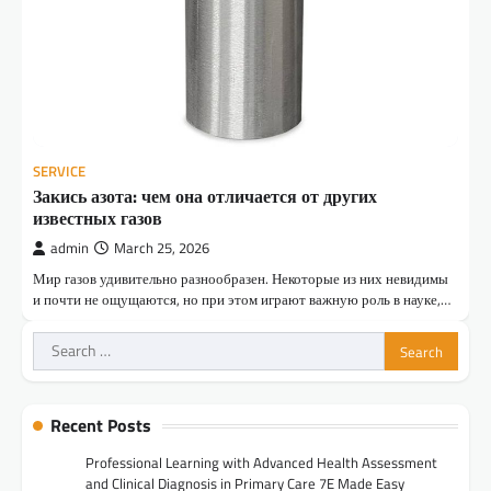
SERVICE
Закись азота: чем она отличается от других
известных газов
admin
March 25, 2026
Мир газов удивительно разнообразен. Некоторые из них невидимы
и почти не ощущаются, но при этом играют важную роль в науке,…
Search
for:
Recent Posts
Professional Learning with Advanced Health Assessment
and Clinical Diagnosis in Primary Care 7E Made Easy