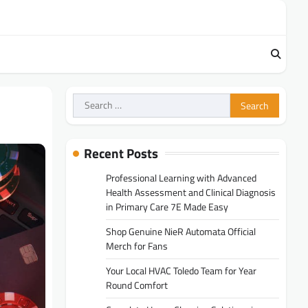
Search
for:
Recent Posts
Professional Learning with Advanced
Health Assessment and Clinical Diagnosis
in Primary Care 7E Made Easy
Shop Genuine NieR Automata Official
Merch for Fans
Your Local HVAC Toledo Team for Year
Round Comfort