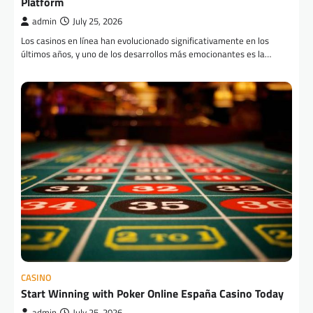
Platform
admin
July 25, 2026
Los casinos en línea han evolucionado significativamente en los
últimos años, y uno de los desarrollos más emocionantes es la…
CASINO
Start Winning with Poker Online España Casino Today
admin
July 25, 2026