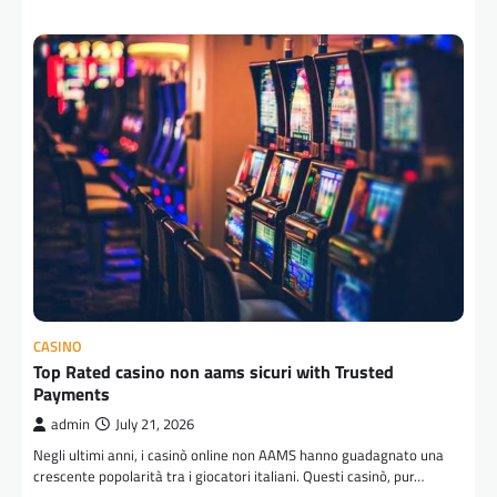
CASINO
Top Rated casino non aams sicuri with Trusted
Payments
admin
July 21, 2026
Negli ultimi anni, i casinò online non AAMS hanno guadagnato una
crescente popolarità tra i giocatori italiani. Questi casinò, pur…