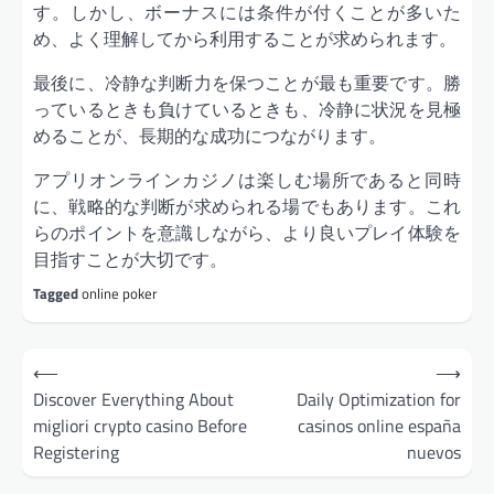
す。しかし、ボーナスには条件が付くことが多いた
め、よく理解してから利用することが求められます。
最後に、冷静な判断力を保つことが最も重要です。勝
っているときも負けているときも、冷静に状況を見極
めることが、長期的な成功につながります。
アプリオンラインカジノは楽しむ場所であると同時
に、戦略的な判断が求められる場でもあります。これ
らのポイントを意識しながら、より良いプレイ体験を
目指すことが大切です。
Tagged
online poker
Post
⟵
⟶
navigation
Discover Everything About
Daily Optimization for
migliori crypto casino Before
casinos online españa
Registering
nuevos