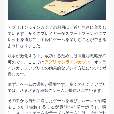
アプリオンラインカジノの利用は、近年急速に普及し
ています。多くのプレイヤーがスマートフォンやタブ
レットを通じて、手軽にゲームを楽しむことができる
ようになりました。
競争が激化する中、成功するためには高度な戦略が不
可欠です。ここでは
アプリ オンラインカジノ
、オンラ
インカジノアプリでの効果的なプレイ方法について考
察します。
まず、ゲームの選択が重要です。多くのカジノアプリ
では、さまざまな種類のゲームが提供されています。
その中から自分に適したゲームを選び、ルールや戦略
をしっかり理解することが勝利への第一歩です。特
に、スロットゲームやテーブルゲームには、それぞれ