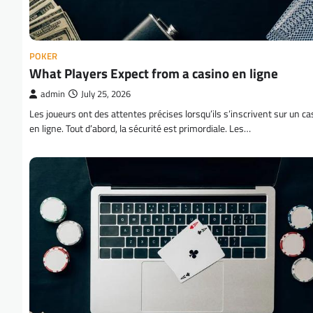
POKER
What Players Expect from a casino en ligne
admin
July 25, 2026
Les joueurs ont des attentes précises lorsqu’ils s’inscrivent sur un ca
en ligne. Tout d’abord, la sécurité est primordiale. Les…