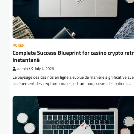
POKER
Complete Success Blueprint for casino crypto retr
instantané
admin
July 4, 2026
Le paysage des casinos en ligne a évolué de manière significative ave
l’avènement des cryptomonnaies, offrant aux joueurs des options…