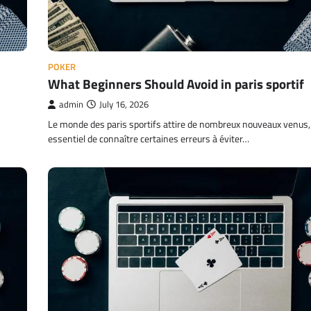
POKER
What Beginners Should Avoid in paris sportif
admin
July 16, 2026
Le monde des paris sportifs attire de nombreux nouveaux venus, 
essentiel de connaître certaines erreurs à éviter…