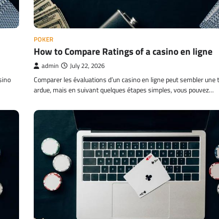
POKER
How to Compare Ratings of a casino en ligne
admin
July 22, 2026
sino
Comparer les évaluations d’un casino en ligne peut sembler une 
ardue, mais en suivant quelques étapes simples, vous pouvez…