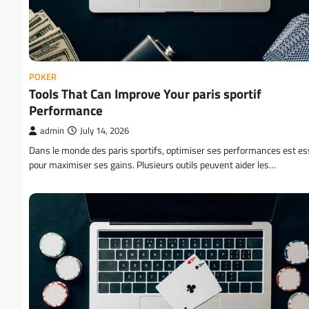
POKER
Tools That Can Improve Your paris sportif
Performance
admin
July 14, 2026
Dans le monde des paris sportifs, optimiser ses performances est es
pour maximiser ses gains. Plusieurs outils peuvent aider les…