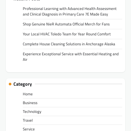
Professional Learning with Advanced Health Assessment
and Clinical Diagnosis in Primary Care 7E Made Easy
Shop Genuine NieR Automata Official Merch for Fans
Your Local HVAC Toledo Team for Year Round Comfort
Complete House Cleaning Solutions in Anchorage Alaska
Experience Exceptional Service with Essential Heating and
Air
Category
Home
Business
Technology
Travel
Service