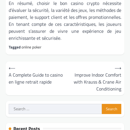
En résumé, choisir le bon casino crypto nécessite
d’évaluer la sécurité, la variété des jeux, les méthodes de
paiement, le support client et les offres promotionnelles.
En tenant compte de ces caractéristiques, les joueurs
peuvent s’assurer de vivre une expérience de jeu
enrichissante et sécurisée.
Tagged
online poker
Post
⟵
⟶
navigation
A Complete Guide to casino
Improve Indoor Comfort
en ligne retrait rapide
with Krauss & Crane Air
Conditioning
Search
for:
Recent Posts