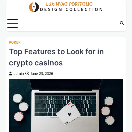
Skip
to
content
POKER
Top Features to Look for in
crypto casinos
admin
June 23, 2026