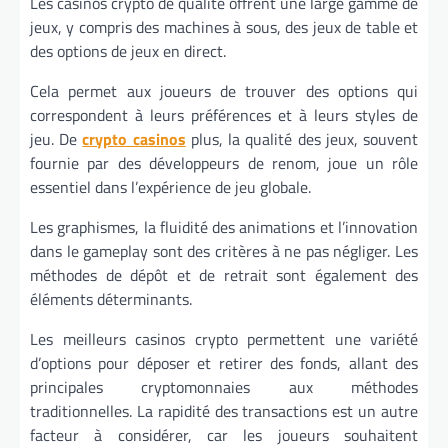
Les casinos crypto de qualité offrent une large gamme de
jeux, y compris des machines à sous, des jeux de table et
des options de jeux en direct.
Cela permet aux joueurs de trouver des options qui
correspondent à leurs préférences et à leurs styles de
jeu. De
crypto casinos
plus, la qualité des jeux, souvent
fournie par des développeurs de renom, joue un rôle
essentiel dans l’expérience de jeu globale.
Les graphismes, la fluidité des animations et l’innovation
dans le gameplay sont des critères à ne pas négliger. Les
méthodes de dépôt et de retrait sont également des
éléments déterminants.
Les meilleurs casinos crypto permettent une variété
d’options pour déposer et retirer des fonds, allant des
principales cryptomonnaies aux méthodes
traditionnelles. La rapidité des transactions est un autre
facteur à considérer, car les joueurs souhaitent