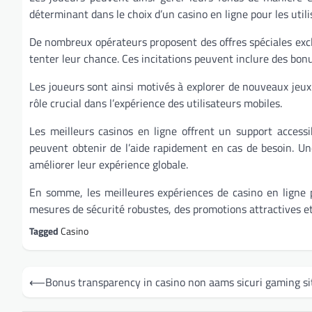
déterminant dans le choix d’un casino en ligne pour les util
De nombreux opérateurs proposent des offres spéciales exc
tenter leur chance. Ces incitations peuvent inclure des bon
Les joueurs sont ainsi motivés à explorer de nouveaux jeux 
rôle crucial dans l’expérience des utilisateurs mobiles.
Les meilleurs casinos en ligne offrent un support accessi
peuvent obtenir de l’aide rapidement en cas de besoin. Une
améliorer leur expérience globale.
En somme, les meilleures expériences de casino en ligne po
mesures de sécurité robustes, des promotions attractives et 
Tagged
Casino
Post
⟵
Bonus transparency in casino non aams sicuri gaming si
navigation