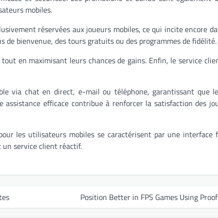
isateurs mobiles.
lusivement réservées aux joueurs mobiles, ce qui incite encore d
us de bienvenue, des tours gratuits ou des programmes de fidélité.
tout en maximisant leurs chances de gains. Enfin, le service clie
ble via chat en direct, e-mail ou téléphone, garantissant que l
 assistance efficace contribue à renforcer la satisfaction des jo
ur les utilisateurs mobiles se caractérisent par une interface f
un service client réactif.
tes
Position Better in FPS Games Using Proof