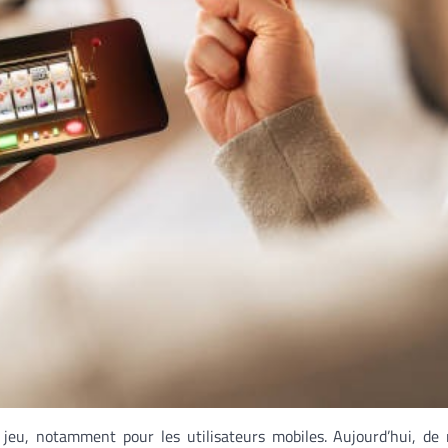
e jeu, notamment pour les utilisateurs mobiles. Aujourd’hui, d