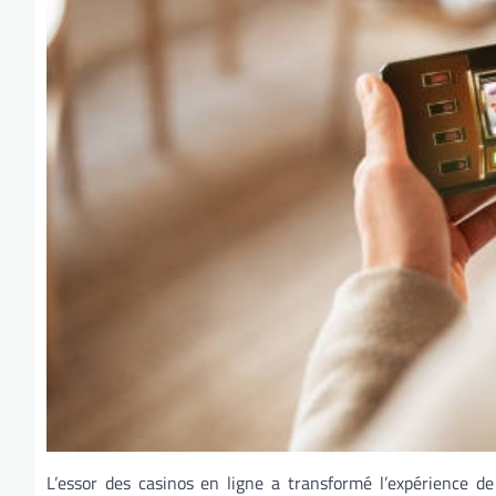
L’essor des casinos en ligne a transformé l’expérience d