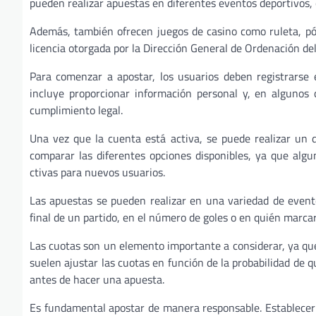
pueden realizar apuestas en diferentes eventos deportivos, 
Además, también ofrecen juegos de casino como ruleta, pó
licencia otorgada por la Dirección General de Ordenación de
Para comenzar a apostar, los usuarios deben registrarse
incluye proporcionar información personal y, en algunos c
cumplimiento legal.
Una vez que la cuenta está activa, se puede realizar un de
comparar las diferentes opciones disponibles, ya que algu
ctivas para nuevos usuarios.
Las apuestas se pueden realizar en una variedad de evento
final de un partido, en el número de goles o en quién marca
Las cuotas son un elemento importante a considerar, ya q
suelen ajustar las cuotas en función de la probabilidad de q
antes de hacer una apuesta.
Es fundamental apostar de manera responsable. Establecer u