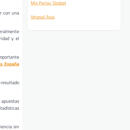
Mix Parlay Sbobet
ar con una
Idngoal Asia
eralmente
ridad y el
importante
as España
 resultado
e apuestas
tadísticas
iencia sin