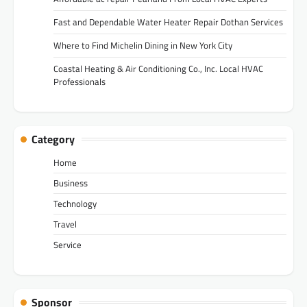
Fast and Dependable Water Heater Repair Dothan Services
Where to Find Michelin Dining in New York City
Coastal Heating & Air Conditioning Co., Inc. Local HVAC
Professionals
Category
Home
Business
Technology
Travel
Service
Sponsor