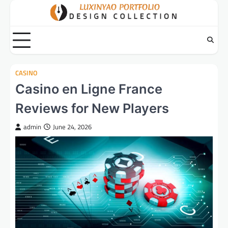
Skip
to
content
CASINO
Casino en Ligne France
Reviews for New Players
admin
June 24, 2026