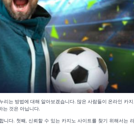
 누리는 방법에 대해 알아보겠습니다. 많은 사람들이 온라인 카
하는 것은 아닙니다.
합니다. 첫째, 신뢰할 수 있는 카지노 사이트를 찾기 위해서는