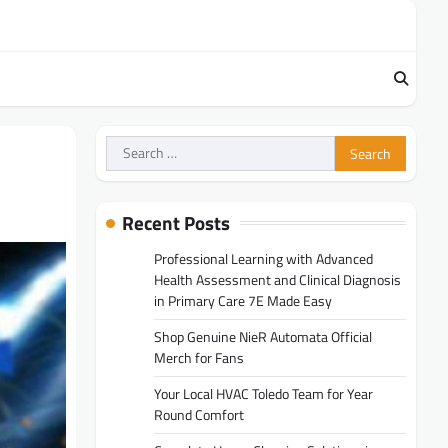
Search
for:
Recent Posts
Professional Learning with Advanced
Health Assessment and Clinical Diagnosis
in Primary Care 7E Made Easy
Shop Genuine NieR Automata Official
Merch for Fans
Your Local HVAC Toledo Team for Year
Round Comfort