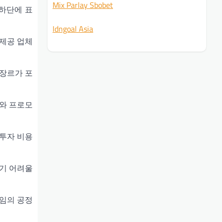
Mix Parlay Sbobet
하단에 표
Idngoal Asia
 제공 업체
 장르가 포
스와 프로모
 투자 비용
보기 어려울
게임의 공정