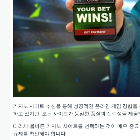
카지노 사이트 추천을 통해 성공적인 온라인 게임 경험을
하고 있지만, 모든 사이트가 동일한 품질과 신뢰성을 제공
따라서 올바른 카지노 사이트를 선택하는 것이 매우 중요
규제를 확인해야 합니다.