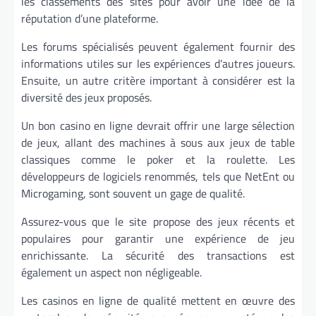
les classements des sites pour avoir une idée de la
réputation d’une plateforme.
Les forums spécialisés peuvent également fournir des
informations utiles sur les expériences d’autres joueurs.
Ensuite, un autre critère important à considérer est la
diversité des jeux proposés.
Un bon casino en ligne devrait offrir une large sélection
de jeux, allant des machines à sous aux jeux de table
classiques comme le poker et la roulette. Les
développeurs de logiciels renommés, tels que NetEnt ou
Microgaming, sont souvent un gage de qualité.
Assurez-vous que le site propose des jeux récents et
populaires pour garantir une expérience de jeu
enrichissante. La sécurité des transactions est
également un aspect non négligeable.
Les casinos en ligne de qualité mettent en œuvre des