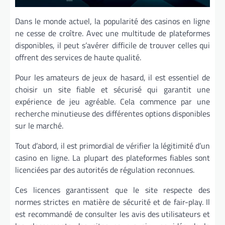
Dans le monde actuel, la popularité des casinos en ligne
ne cesse de croître. Avec une multitude de plateformes
disponibles, il peut s’avérer difficile de trouver celles qui
offrent des services de haute qualité.
Pour les amateurs de jeux de hasard, il est essentiel de
choisir un site fiable et sécurisé qui garantit une
expérience de jeu agréable. Cela commence par une
recherche minutieuse des différentes options disponibles
sur le marché.
Tout d’abord, il est primordial de vérifier la légitimité d’un
casino en ligne. La plupart des plateformes fiables sont
licenciées par des autorités de régulation reconnues.
Ces licences garantissent que le site respecte des
normes strictes en matière de sécurité et de fair-play. Il
est recommandé de consulter les avis des utilisateurs et