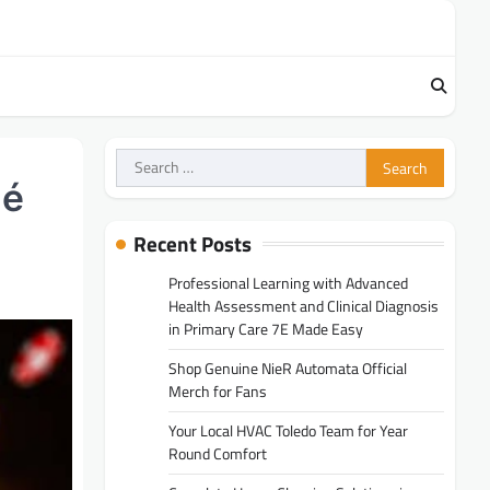
Search
for:
né
Recent Posts
Professional Learning with Advanced
Health Assessment and Clinical Diagnosis
in Primary Care 7E Made Easy
Shop Genuine NieR Automata Official
Merch for Fans
Your Local HVAC Toledo Team for Year
Round Comfort