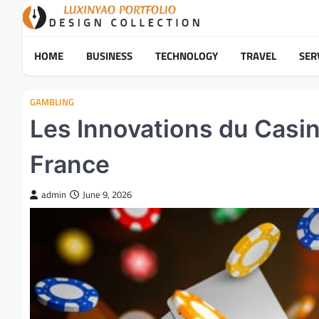
Skip
to
content
HOME
BUSINESS
TECHNOLOGY
TRAVEL
SER
GAMBLING
Les Innovations du Casin
France
admin
June 9, 2026