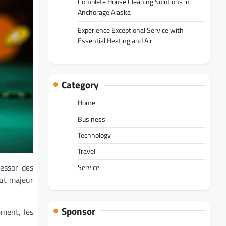
Complete House Cleaning Solutions in
Anchorage Alaska
Experience Exceptional Service with
Essential Heating and Air
Category
Home
Business
Technology
Travel
’essor des
Service
out majeur
Sponsor
ement, les