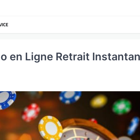
VICE
o en Ligne Retrait Instanta