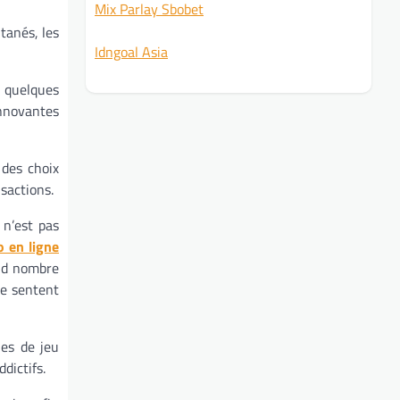
Mix Parlay Sbobet
tanés, les
Idngoal Asia
n quelques
innovantes
 des choix
nsactions.
 n’est pas
o en ligne
and nombre
se sentent
ues de jeu
dictifs.