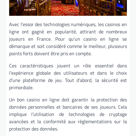
Avec l’essor des technologies numériques, les casinos en
ligne ont gagné en popularité, attirant de nombreux
joueurs en France. Pour qu’un casino en ligne se
démarque et soit considéré comme le meilleur, plusieurs
points forts doivent être pris en compte.
Ces caractéristiques jouent un rôle essentiel dans
l’expérience globale des utilisateurs et dans le choix
d’une plateforme de jeu. Tout d’abord, la sécurité est
primordiale.
Un bon casino en ligne doit garantir la protection des
données personnelles et bancaires de ses joueurs. Cela
implique l’utilisation de technologies de cryptage
avancées et la conformité aux réglementations sur la
protection des données.