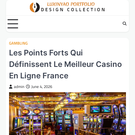
Skip
to
content
GAMBLING
Les Points Forts Qui
Définissent Le Meilleur Casino
En Ligne France
admin
June 4, 2026