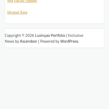
Mix Parlay Sbobet
Idngoal Asia
Copyright © 2026
Luxinyao Portfolio
| Exclusive
News by
Ascendoor
| Powered by
WordPress
.