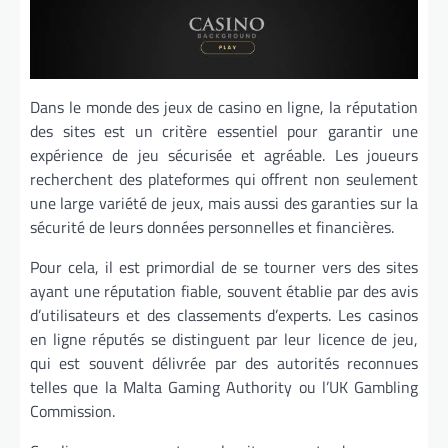
Dans le monde des jeux de casino en ligne, la réputation
des sites est un critère essentiel pour garantir une
expérience de jeu sécurisée et agréable. Les joueurs
recherchent des plateformes qui offrent non seulement
une large variété de jeux, mais aussi des garanties sur la
sécurité de leurs données personnelles et financières.
Pour cela, il est primordial de se tourner vers des sites
ayant une réputation fiable, souvent établie par des avis
d’utilisateurs et des classements d’experts. Les casinos
en ligne réputés se distinguent par leur licence de jeu,
qui est souvent délivrée par des autorités reconnues
telles que la Malta Gaming Authority ou l’UK Gambling
Commission.