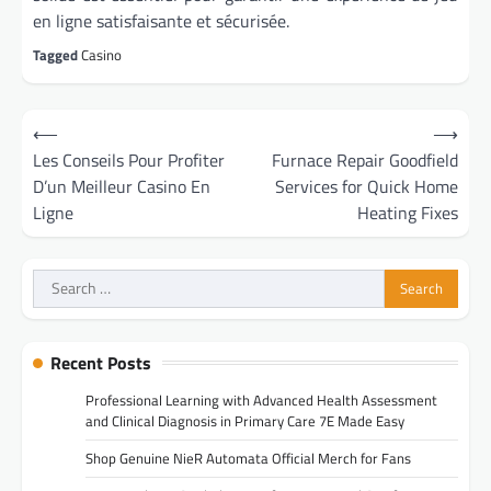
en ligne satisfaisante et sécurisée.
Tagged
Casino
Post
⟵
⟶
navigation
Les Conseils Pour Profiter
Furnace Repair Goodfield
D’un Meilleur Casino En
Services for Quick Home
Ligne
Heating Fixes
Search
for:
Recent Posts
Professional Learning with Advanced Health Assessment
and Clinical Diagnosis in Primary Care 7E Made Easy
Shop Genuine NieR Automata Official Merch for Fans