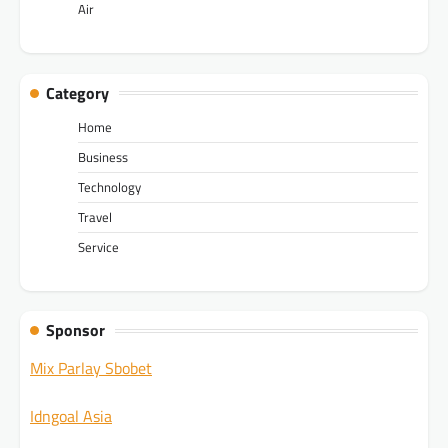
Air
Category
Home
Business
Technology
Travel
Service
Sponsor
Mix Parlay Sbobet
Idngoal Asia