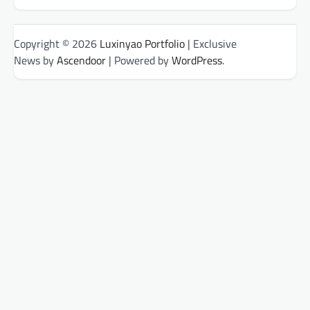
Copyright © 2026
Luxinyao Portfolio
| Exclusive
News by
Ascendoor
| Powered by
WordPress
.