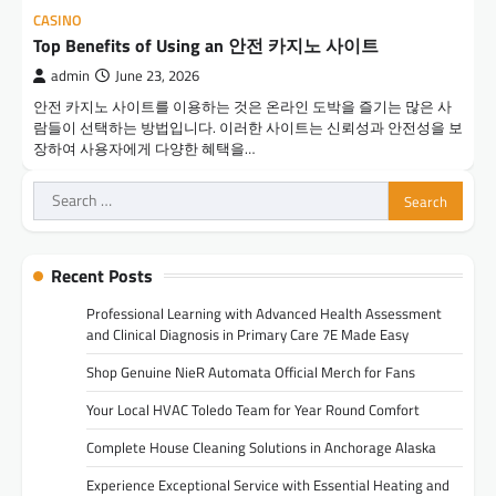
CASINO
Top Benefits of Using an 안전 카지노 사이트
admin
June 23, 2026
안전 카지노 사이트를 이용하는 것은 온라인 도박을 즐기는 많은 사
람들이 선택하는 방법입니다. 이러한 사이트는 신뢰성과 안전성을 보
장하여 사용자에게 다양한 혜택을…
Search
for:
Recent Posts
Professional Learning with Advanced Health Assessment
and Clinical Diagnosis in Primary Care 7E Made Easy
Shop Genuine NieR Automata Official Merch for Fans
Your Local HVAC Toledo Team for Year Round Comfort
Complete House Cleaning Solutions in Anchorage Alaska
Experience Exceptional Service with Essential Heating and