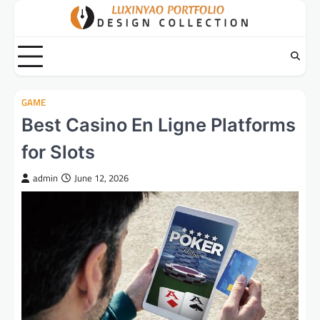
Skip
to
content
GAME
Best Casino En Ligne Platforms
for Slots
admin
June 12, 2026