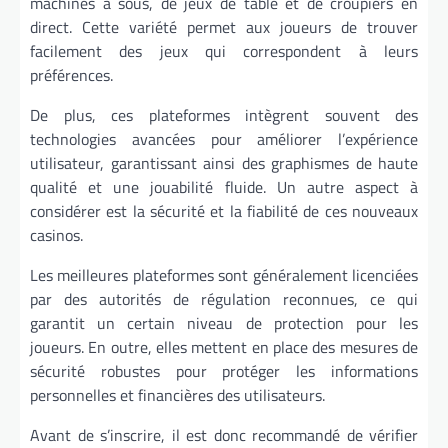
machines à sous, de jeux de table et de croupiers en
direct. Cette variété permet aux joueurs de trouver
facilement des jeux qui correspondent à leurs
préférences.
De plus, ces plateformes intègrent souvent des
technologies avancées pour améliorer l’expérience
utilisateur, garantissant ainsi des graphismes de haute
qualité et une jouabilité fluide. Un autre aspect à
considérer est la sécurité et la fiabilité de ces nouveaux
casinos.
Les meilleures plateformes sont généralement licenciées
par des autorités de régulation reconnues, ce qui
garantit un certain niveau de protection pour les
joueurs. En outre, elles mettent en place des mesures de
sécurité robustes pour protéger les informations
personnelles et financières des utilisateurs.
Avant de s’inscrire, il est donc recommandé de vérifier