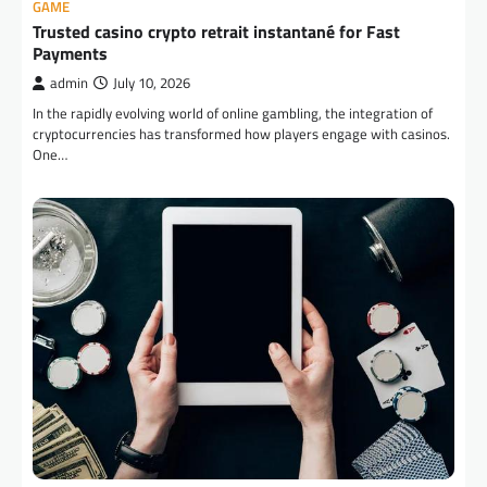
GAME
Trusted casino crypto retrait instantané for Fast
Payments
admin
July 10, 2026
In the rapidly evolving world of online gambling, the integration of
cryptocurrencies has transformed how players engage with casinos.
One…