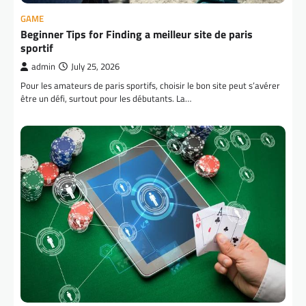
GAME
Beginner Tips for Finding a meilleur site de paris
sportif
admin
July 25, 2026
Pour les amateurs de paris sportifs, choisir le bon site peut s’avérer
être un défi, surtout pour les débutants. La…