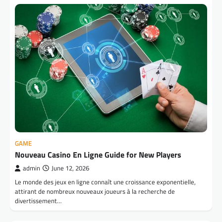
GAME
Nouveau Casino En Ligne Guide for New Players
admin
June 12, 2026
Le monde des jeux en ligne connaît une croissance exponentielle,
attirant de nombreux nouveaux joueurs à la recherche de
divertissement…