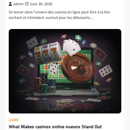
admin
June 30, 2026
Se lancer dans l’univers des casinos en ligne peut être à la fois
excitant et intimidant, surtout pour les débutants.…
GAME
What Makes casinos online nuevos Stand Out