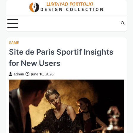
Skip
to
content
GAME
Site de Paris Sportif Insights
for New Users
admin
June 16, 2026