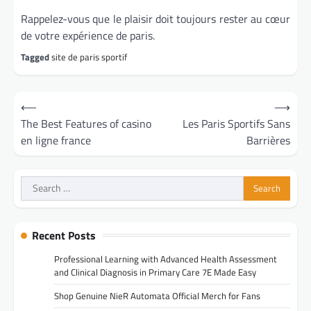
Rappelez-vous que le plaisir doit toujours rester au cœur
de votre expérience de paris.
Tagged
site de paris sportif
Post
⟵
⟶
navigation
The Best Features of casino
Les Paris Sportifs Sans
en ligne france
Barrières
Search
for:
Recent Posts
Professional Learning with Advanced Health Assessment
and Clinical Diagnosis in Primary Care 7E Made Easy
Shop Genuine NieR Automata Official Merch for Fans