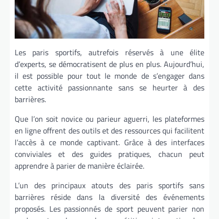
Les paris sportifs, autrefois réservés à une élite
d’experts, se démocratisent de plus en plus. Aujourd’hui,
il est possible pour tout le monde de s’engager dans
cette activité passionnante sans se heurter à des
barrières.
Que l’on soit novice ou parieur aguerri, les plateformes
en ligne offrent des outils et des ressources qui facilitent
l’accès à ce monde captivant. Grâce à des interfaces
conviviales et des guides pratiques, chacun peut
apprendre à parier de manière éclairée.
L’un des principaux atouts des paris sportifs sans
barrières réside dans la diversité des événements
proposés. Les passionnés de sport peuvent parier non