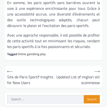
En somme, les paris sportifs sans barrières ouvrent la
voie à une expérience enrichissante pour tous. Grâce à
une accessibilité accrue, une diversité d’événements et
des outils technologiques adaptés, chacun peut
découvrir le plaisir et l’excitation des paris sportifs.
Avec une approche responsable, il est possible de profiter
de cette activité tout en minimisant les risques, rendant
les paris sportifs à la fois passionnants et sécurisés.
Tagged
Online gambling play
Post
⟵
⟶
navigation
Site de Paris Sportif Insights
Updated List of migliori siti
for New Users
scommesse
Search
for: