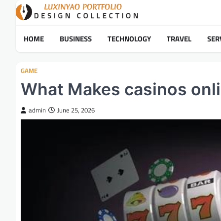
Skip
to
content
HOME
BUSINESS
TECHNOLOGY
TRAVEL
SER
GAME
What Makes casinos onl
admin
June 25, 2026