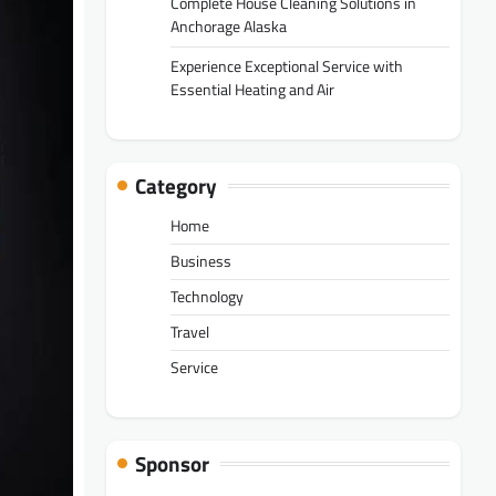
Complete House Cleaning Solutions in
Anchorage Alaska
Experience Exceptional Service with
Essential Heating and Air
Category
Home
Business
Technology
Travel
Service
Sponsor