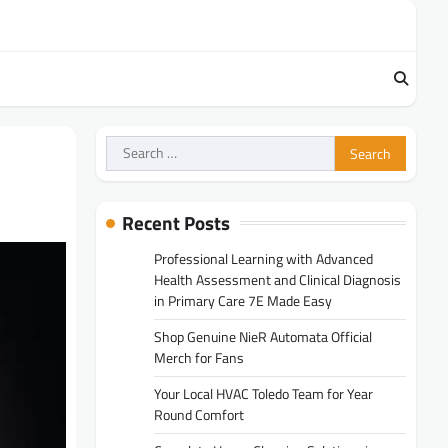
Search
for:
Recent Posts
Professional Learning with Advanced
Health Assessment and Clinical Diagnosis
in Primary Care 7E Made Easy
Shop Genuine NieR Automata Official
Merch for Fans
Your Local HVAC Toledo Team for Year
Round Comfort