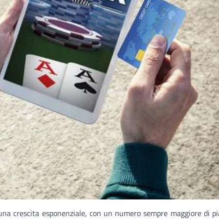
o una crescita esponenziale, con un numero sempre maggiore di p