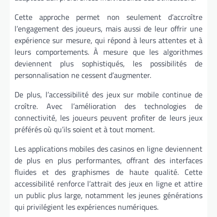
Cette approche permet non seulement d’accroître
l’engagement des joueurs, mais aussi de leur offrir une
expérience sur mesure, qui répond à leurs attentes et à
leurs comportements. À mesure que les algorithmes
deviennent plus sophistiqués, les possibilités de
personnalisation ne cessent d’augmenter.
De plus, l’accessibilité des jeux sur mobile continue de
croître. Avec l’amélioration des technologies de
connectivité, les joueurs peuvent profiter de leurs jeux
préférés où qu’ils soient et à tout moment.
Les applications mobiles des casinos en ligne deviennent
de plus en plus performantes, offrant des interfaces
fluides et des graphismes de haute qualité. Cette
accessibilité renforce l’attrait des jeux en ligne et attire
un public plus large, notamment les jeunes générations
qui privilégient les expériences numériques.