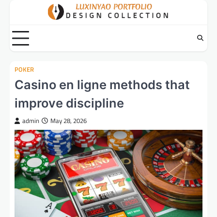
Skip
to
content
POKER
Casino en ligne methods that
improve discipline
admin
May 28, 2026