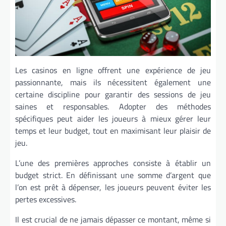
Les casinos en ligne offrent une expérience de jeu
passionnante, mais ils nécessitent également une
certaine discipline pour garantir des sessions de jeu
saines et responsables. Adopter des méthodes
spécifiques peut aider les joueurs à mieux gérer leur
temps et leur budget, tout en maximisant leur plaisir de
jeu.
L’une des premières approches consiste à établir un
budget strict. En définissant une somme d’argent que
l’on est prêt à dépenser, les joueurs peuvent éviter les
pertes excessives.
Il est crucial de ne jamais dépasser ce montant, même si