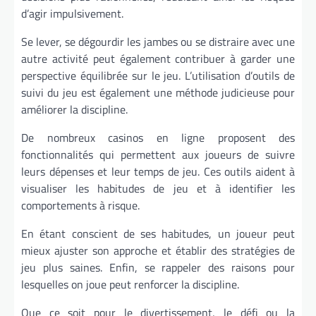
d’agir impulsivement.
Se lever, se dégourdir les jambes ou se distraire avec une
autre activité peut également contribuer à garder une
perspective équilibrée sur le jeu. L’utilisation d’outils de
suivi du jeu est également une méthode judicieuse pour
améliorer la discipline.
De nombreux casinos en ligne proposent des
fonctionnalités qui permettent aux joueurs de suivre
leurs dépenses et leur temps de jeu. Ces outils aident à
visualiser les habitudes de jeu et à identifier les
comportements à risque.
En étant conscient de ses habitudes, un joueur peut
mieux ajuster son approche et établir des stratégies de
jeu plus saines. Enfin, se rappeler des raisons pour
lesquelles on joue peut renforcer la discipline.
Que ce soit pour le divertissement, le défi ou la