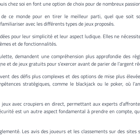
 depuis chez soi en font une option de choix pour de nombreux passio
és de ce monde pour en tirer le meilleur parti, quel que soit 
 familiariser avec les différents types de jeux proposés.
s pour leur simplicité et leur aspect ludique. Elles ne nécessit
èmes et de fonctionnalités.
roulette, demandent une compréhension plus approfondie des règ
ne et de jeux gratuits pour s’exercer avant de parier de l’argent rée
ent des défis plus complexes et des options de mise plus élevées
pétences stratégiques, comme le blackjack ou le poker, où l’a
 jeux avec croupiers en direct, permettant aux experts d’affronte
écurité est un autre aspect fondamental à prendre en compte, que
glementé. Les avis des joueurs et les classements sur des sites s