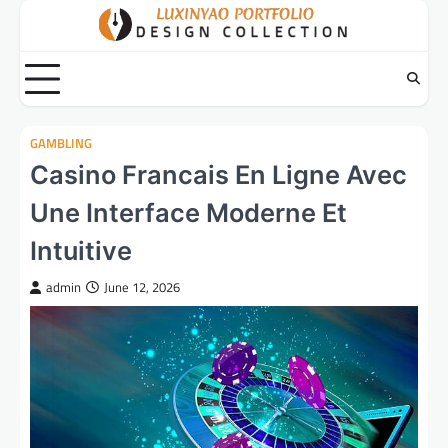
Skip
to
content
GAMBLING
Casino Francais En Ligne Avec
Une Interface Moderne Et
Intuitive
admin
June 12, 2026