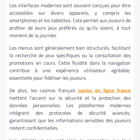
Les interfaces modernes sont souvent conçues pour être
accessibles sur divers appareils, y compris les
smartphones et les tablettes. Cela permet aux joueurs de
profiter de leurs jeux préférés où qu’ils soient, à tout
moment de la journée.
Les menus sont généralement bien structurés, facilitant
la recherche de jeux spécifiques ou la consultation des
promotions en cours. Cette fluidité dans la navigation
contribue à une expérience utilisateur agréable,
essentielle pour fidéliser les joueurs.
De plus, les casinos français
casino en ligne france
mettent l’accent sur la sécurité et la protection des
données personnelles. Les plateformes modernes
intègrent des protocoles de sécurité avancés,
garantissant que les informations sensibles des joueurs
restent confidentielles.