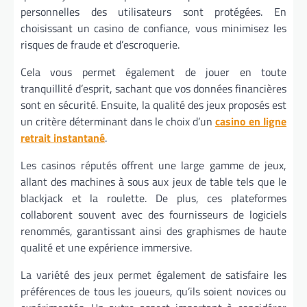
personnelles des utilisateurs sont protégées. En
choisissant un casino de confiance, vous minimisez les
risques de fraude et d’escroquerie.
Cela vous permet également de jouer en toute
tranquillité d’esprit, sachant que vos données financières
sont en sécurité. Ensuite, la qualité des jeux proposés est
un critère déterminant dans le choix d’un
casino en ligne
retrait instantané
.
Les casinos réputés offrent une large gamme de jeux,
allant des machines à sous aux jeux de table tels que le
blackjack et la roulette. De plus, ces plateformes
collaborent souvent avec des fournisseurs de logiciels
renommés, garantissant ainsi des graphismes de haute
qualité et une expérience immersive.
La variété des jeux permet également de satisfaire les
préférences de tous les joueurs, qu’ils soient novices ou