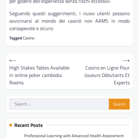
per godere dell’esperienza senza rischi eccessivi.
Seguendo questi suggerimenti, i nuovi utenti possono
avvicinarsi al mondo dei casinò non AAMS in modo
consapevole e sicuro.
Tagged
Casino
Post
⟵
⟶
navigation
High Stakes Tables Available
Casino en Ligne Pour
in online poker cambodia
Joueurs Débutants Et
Rooms
Experts
Search
for:
Recent Posts
Professional Learning with Advanced Health Assessment