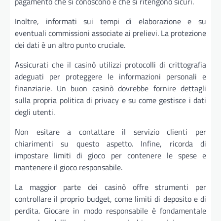
pagamento che si conoscono e che si ritengono sicuri.
Inoltre, informati sui tempi di elaborazione e su
eventuali commissioni associate ai prelievi. La protezione
dei dati è un altro punto cruciale.
Assicurati che il casinò utilizzi protocolli di crittografia
adeguati per proteggere le informazioni personali e
finanziarie. Un buon casinò dovrebbe fornire dettagli
sulla propria politica di privacy e su come gestisce i dati
degli utenti.
Non esitare a contattare il servizio clienti per
chiarimenti su questo aspetto. Infine, ricorda di
impostare limiti di gioco per contenere le spese e
mantenere il gioco responsabile.
La maggior parte dei casinò offre strumenti per
controllare il proprio budget, come limiti di deposito e di
perdita. Giocare in modo responsabile è fondamentale