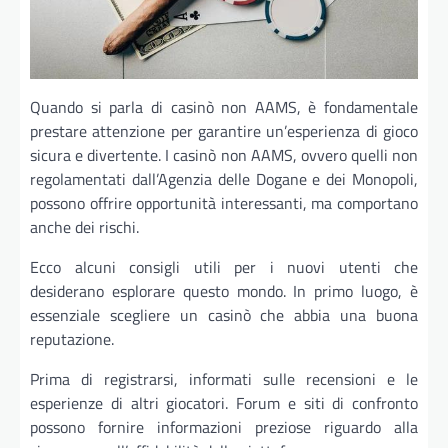
Quando si parla di casinò non AAMS, è fondamentale
prestare attenzione per garantire un’esperienza di gioco
sicura e divertente. I casinò non AAMS, ovvero quelli non
regolamentati dall’Agenzia delle Dogane e dei Monopoli,
possono offrire opportunità interessanti, ma comportano
anche dei rischi.
Ecco alcuni consigli utili per i nuovi utenti che
desiderano esplorare questo mondo. In primo luogo, è
essenziale scegliere un casinò che abbia una buona
reputazione.
Prima di registrarsi, informati sulle recensioni e le
esperienze di altri giocatori. Forum e siti di confronto
possono fornire informazioni preziose riguardo alla