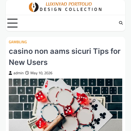
Skip
to
content
GAMBLING
casino non aams sicuri Tips for
New Users
admin
May 10, 2026