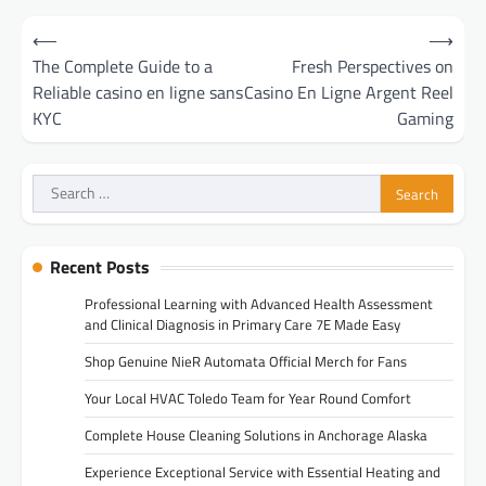
Post
⟵
⟶
navigation
The Complete Guide to a
Fresh Perspectives on
Reliable casino en ligne sans
Casino En Ligne Argent Reel
KYC
Gaming
Search
for:
Recent Posts
Professional Learning with Advanced Health Assessment
and Clinical Diagnosis in Primary Care 7E Made Easy
Shop Genuine NieR Automata Official Merch for Fans
Your Local HVAC Toledo Team for Year Round Comfort
Complete House Cleaning Solutions in Anchorage Alaska
Experience Exceptional Service with Essential Heating and