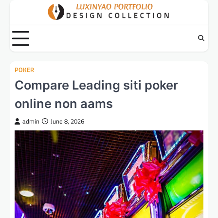
Skip
to
content
POKER
Compare Leading siti poker
online non aams
admin
June 8, 2026