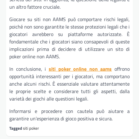
un altro fattore cruciale.
Giocare su siti non AAMS può comportare rischi legali,
poiché non sono garantite le stesse protezioni legali che i
giocatori avrebbero su piattaforme autorizzate. È
fondamentale che i giocatori siano consapevoli di queste
implicazioni prima di decidere di utilizzare un sito di
poker online non AAMS.
In conclusione, i
siti poker online non aams
offrono
opportunità interessanti per i giocatori, ma comportano
anche alcuni rischi. È essenziale valutare attentamente
le proprie scelte e considerare tutti gli aspetti, dalla
varietà dei giochi alle questioni legali.
Informarsi e procedere con cautela può aiutare a
garantire un’esperienza di gioco positiva e sicura.
Tagged
siti poker