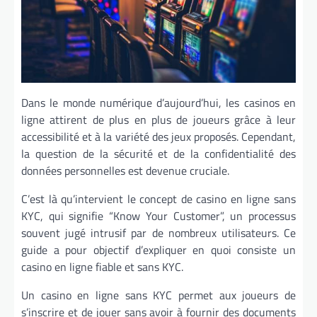
Dans le monde numérique d’aujourd’hui, les casinos en
ligne attirent de plus en plus de joueurs grâce à leur
accessibilité et à la variété des jeux proposés. Cependant,
la question de la sécurité et de la confidentialité des
données personnelles est devenue cruciale.
C’est là qu’intervient le concept de casino en ligne sans
KYC, qui signifie “Know Your Customer”, un processus
souvent jugé intrusif par de nombreux utilisateurs. Ce
guide a pour objectif d’expliquer en quoi consiste un
casino en ligne fiable et sans KYC.
Un casino en ligne sans KYC permet aux joueurs de
s’inscrire et de jouer sans avoir à fournir des documents