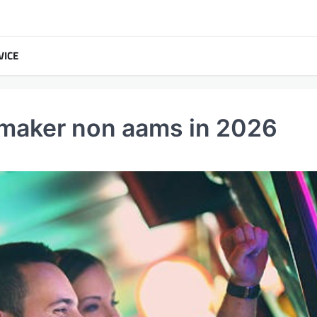
VICE
kmaker non aams in 2026