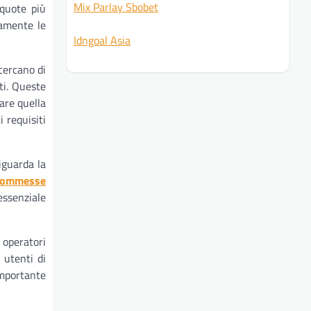
Mix Parlay Sbobet
 quote più
tamente le
Idngoal Asia
cercano di
ti. Queste
are quella
 requisiti
iguarda la
 scommesse
essenziale
 operatori
 utenti di
importante