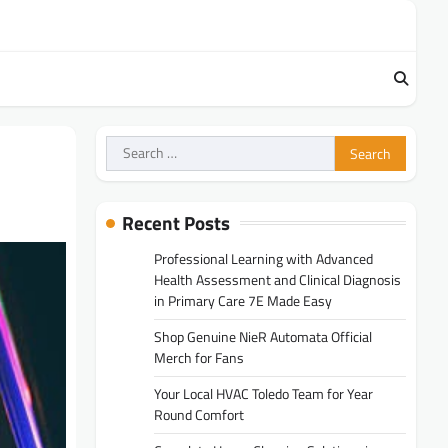
Search
for:
Recent Posts
Professional Learning with Advanced
Health Assessment and Clinical Diagnosis
in Primary Care 7E Made Easy
Shop Genuine NieR Automata Official
Merch for Fans
Your Local HVAC Toledo Team for Year
Round Comfort