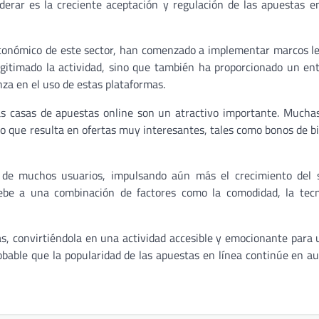
iderar es la creciente aceptación y regulación de las apuestas e
conómico de este sector, han comenzado a implementar marcos l
legitimado la actividad, sino que también ha proporcionado un e
za en el uso de estas plataformas.
as casas de apuestas online son un atractivo importante. Mucha
lo que resulta en ofertas muy interesantes, tales como bonos de b
 de muchos usuarios, impulsando aún más el crecimiento del s
be a una combinación de factores como la comodidad, la tecno
s, convirtiéndola en una actividad accesible y emocionante para 
obable que la popularidad de las apuestas en línea continúe en 