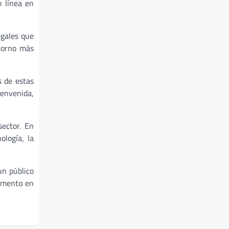
n línea en
egales que
ntorno más
s de estas
ienvenida,
ector. En
logía, la
un público
aumento en