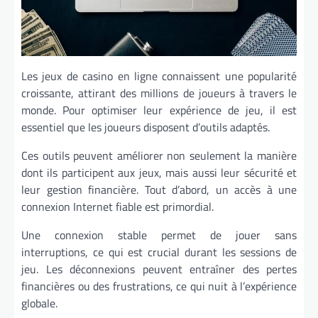
Les jeux de casino en ligne connaissent une popularité
croissante, attirant des millions de joueurs à travers le
monde. Pour optimiser leur expérience de jeu, il est
essentiel que les joueurs disposent d’outils adaptés.
Ces outils peuvent améliorer non seulement la manière
dont ils participent aux jeux, mais aussi leur sécurité et
leur gestion financière. Tout d’abord, un accès à une
connexion Internet fiable est primordial.
Une connexion stable permet de jouer sans
interruptions, ce qui est crucial durant les sessions de
jeu. Les déconnexions peuvent entraîner des pertes
financières ou des frustrations, ce qui nuit à l’expérience
globale.