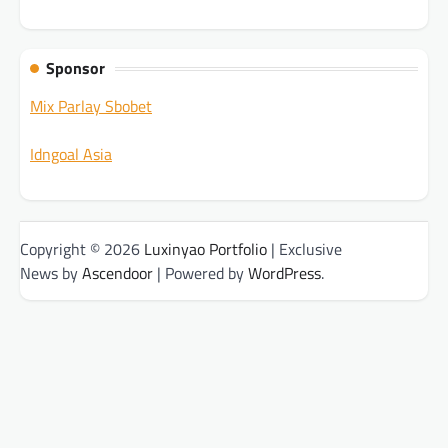
Sponsor
Mix Parlay Sbobet
Idngoal Asia
Copyright © 2026
Luxinyao Portfolio
| Exclusive
News by
Ascendoor
| Powered by
WordPress
.