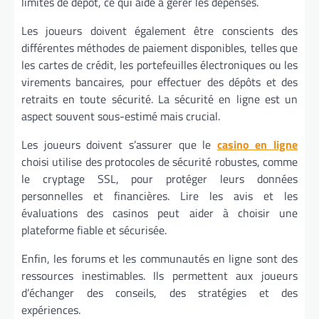
limites de dépôt, ce qui aide à gérer les dépenses.
Les joueurs doivent également être conscients des
différentes méthodes de paiement disponibles, telles que
les cartes de crédit, les portefeuilles électroniques ou les
virements bancaires, pour effectuer des dépôts et des
retraits en toute sécurité. La sécurité en ligne est un
aspect souvent sous-estimé mais crucial.
Les joueurs doivent s’assurer que le
casino en ligne
choisi utilise des protocoles de sécurité robustes, comme
le cryptage SSL, pour protéger leurs données
personnelles et financières. Lire les avis et les
évaluations des casinos peut aider à choisir une
plateforme fiable et sécurisée.
Enfin, les forums et les communautés en ligne sont des
ressources inestimables. Ils permettent aux joueurs
d’échanger des conseils, des stratégies et des
expériences.