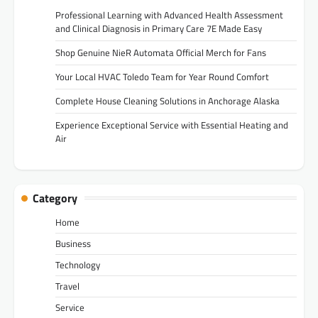
Professional Learning with Advanced Health Assessment
and Clinical Diagnosis in Primary Care 7E Made Easy
Shop Genuine NieR Automata Official Merch for Fans
Your Local HVAC Toledo Team for Year Round Comfort
Complete House Cleaning Solutions in Anchorage Alaska
Experience Exceptional Service with Essential Heating and
Air
Category
Home
Business
Technology
Travel
Service