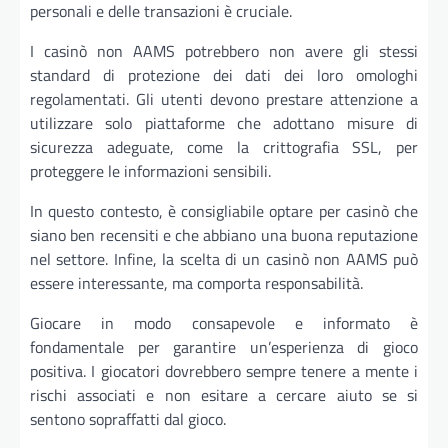
personali e delle transazioni è cruciale.
I casinò non AAMS potrebbero non avere gli stessi
standard di protezione dei dati dei loro omologhi
regolamentati. Gli utenti devono prestare attenzione a
utilizzare solo piattaforme che adottano misure di
sicurezza adeguate, come la crittografia SSL, per
proteggere le informazioni sensibili.
In questo contesto, è consigliabile optare per casinò che
siano ben recensiti e che abbiano una buona reputazione
nel settore. Infine, la scelta di un casinò non AAMS può
essere interessante, ma comporta responsabilità.
Giocare in modo consapevole e informato è
fondamentale per garantire un’esperienza di gioco
positiva. I giocatori dovrebbero sempre tenere a mente i
rischi associati e non esitare a cercare aiuto se si
sentono sopraffatti dal gioco.