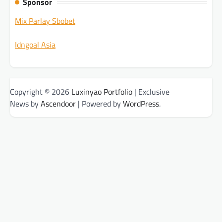
Sponsor
Mix Parlay Sbobet
Idngoal Asia
Copyright © 2026
Luxinyao Portfolio
| Exclusive
News by
Ascendoor
| Powered by
WordPress
.