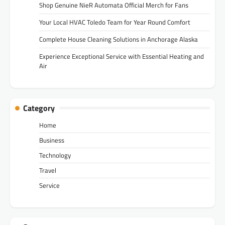
Shop Genuine NieR Automata Official Merch for Fans
Your Local HVAC Toledo Team for Year Round Comfort
Complete House Cleaning Solutions in Anchorage Alaska
Experience Exceptional Service with Essential Heating and
Air
Category
Home
Business
Technology
Travel
Service