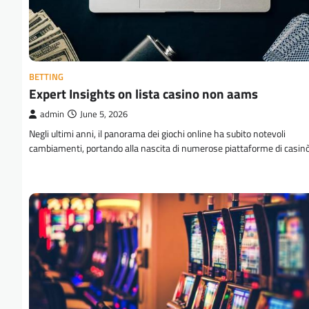
BETTING
Expert Insights on lista casino non aams
admin
June 5, 2026
Negli ultimi anni, il panorama dei giochi online ha subito notevoli
cambiamenti, portando alla nascita di numerose piattaforme di casin