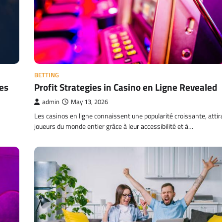
BETTING
les
Profit Strategies in Casino en Ligne Revealed
admin
May 13, 2026
Les casinos en ligne connaissent une popularité croissante, atti
joueurs du monde entier grâce à leur accessibilité et à…