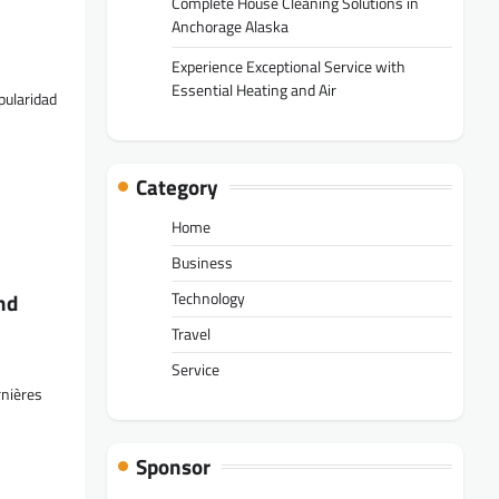
Complete House Cleaning Solutions in
Anchorage Alaska
Experience Exceptional Service with
Essential Heating and Air
pularidad
Category
Home
Business
Technology
nd
Travel
Service
rnières
Sponsor