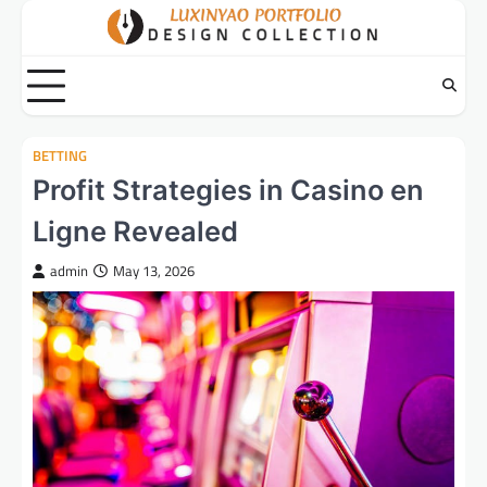
Skip
to
content
BETTING
Profit Strategies in Casino en
Ligne Revealed
admin
May 13, 2026