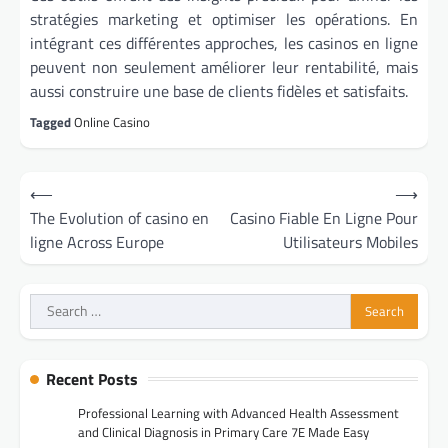
stratégies marketing et optimiser les opérations. En
intégrant ces différentes approches, les casinos en ligne
peuvent non seulement améliorer leur rentabilité, mais
aussi construire une base de clients fidèles et satisfaits.
Tagged
Online Casino
Post
⟵
⟶
navigation
The Evolution of casino en
Casino Fiable En Ligne Pour
ligne Across Europe
Utilisateurs Mobiles
Search
for:
Recent Posts
Professional Learning with Advanced Health Assessment
and Clinical Diagnosis in Primary Care 7E Made Easy