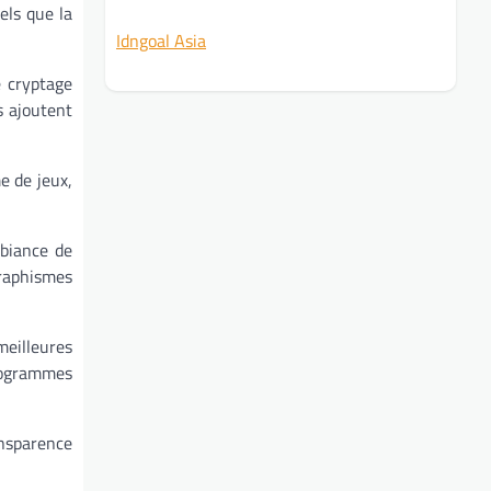
els que la
Idngoal Asia
e cryptage
s ajoutent
e de jeux,
mbiance de
graphismes
meilleures
programmes
ansparence