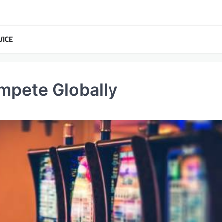
VICE
mpete Globally