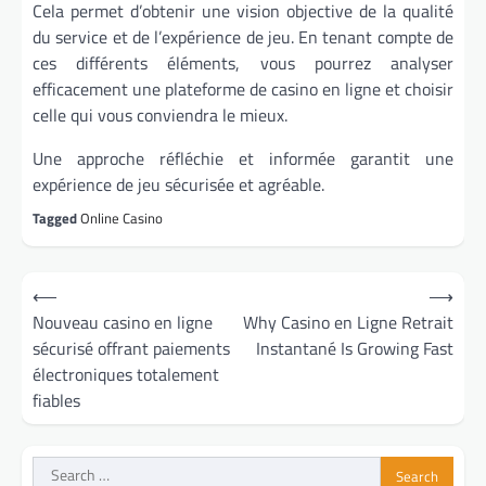
Cela permet d’obtenir une vision objective de la qualité
du service et de l’expérience de jeu. En tenant compte de
ces différents éléments, vous pourrez analyser
efficacement une plateforme de casino en ligne et choisir
celle qui vous conviendra le mieux.
Une approche réfléchie et informée garantit une
expérience de jeu sécurisée et agréable.
Tagged
Online Casino
Post
⟵
⟶
navigation
Nouveau casino en ligne
Why Casino en Ligne Retrait
sécurisé offrant paiements
Instantané Is Growing Fast
électroniques totalement
fiables
Search