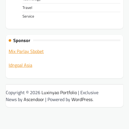
Travel
Service
Sponsor
Mix Parlay Sbobet
Idngoal Asia
Copyright © 2026
Luxinyao Portfolio
| Exclusive
News by
Ascendoor
| Powered by
WordPress
.