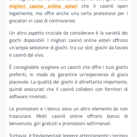
migliori casino online esteri
che il casinò operi
legalmente, ma offre anche una certa protezione per i
giocatori in caso di controversie.
Un altro aspetto cruciale da considerare è la varietà dei
giochi disponibili. I migliori casinò online esteri offrono
un’ampia selezione di giochi, tra cui slot, giochi da tavolo
e casinò dal vivo.
È consigliabile scegliere un casinò che offre i tuoi giochi
preferiti, in modo da garantire un’esperienza di gioco
piacevole. La qualità dei giochi è altrettanto importante,
quindi assicurati che il casinò collabori con fornitori di
software rinomati.
Le promozioni e i bonus sono un altro elemento da non
trascurare. Molti casinò online offrono bonus di
benvenuto, giri gratuiti e promozioni settimanali.
Tuttavia, è fondamentale leggere attentamente i termini