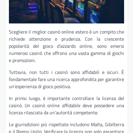
Scegliere il miglior casinò online estero è un compito che
richiede attenzione e prudenza. Con la crescente
popolarità del gioco d’azzardo online, sono emersi
numerosi casinò che offrono una vasta gamma di giochi
e promozioni.
Tuttavia, non tutti i casinò sono affidabili e sicuri. È
fondamentale fare una ricerca approfondita per garantire
un’esperienza di gioco positiva.
In primo luogo, è importante controllare la licenza del
casinò. Un casinò online affidabile deve possedere una
licenza rilasciata da un’autorità competente.
Le giurisdizioni più rispettate includono Malta, Gibilterra
e il Regno Unito. Verificare la licenza non solo garantisce