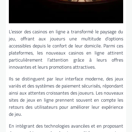
L’essor des casinos en ligne a transformé le paysage du
jeu, offrant aux joueurs une multitude d’options
accessibles depuis le confort de leur domicile. Parmi ces
plateformes, les nouveaux casinos en ligne attirent
particulièrement l’attention grâce à leurs offres
innovantes et leurs promotions attractives.
Ils se distinguent par leur interface moderne, des jeux
variés et des systèmes de paiement sécurisés, répondant
ainsi aux attentes croissantes des joueurs. Les nouveaux
sites de jeux en ligne prennent souvent en compte les
retours des utilisateurs pour améliorer leur expérience
de jeu.
En intégrant des technologies avancées et en proposant