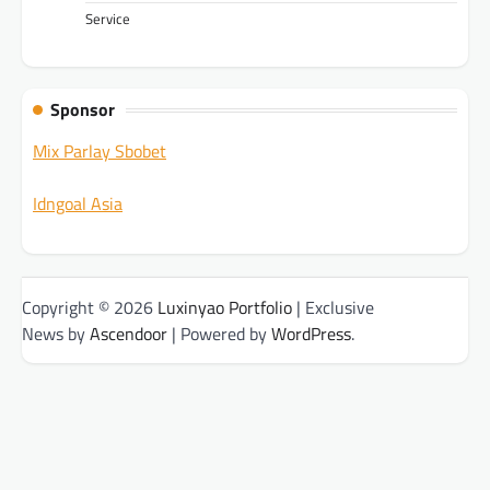
Service
Sponsor
Mix Parlay Sbobet
Idngoal Asia
Copyright © 2026
Luxinyao Portfolio
| Exclusive
News by
Ascendoor
| Powered by
WordPress
.