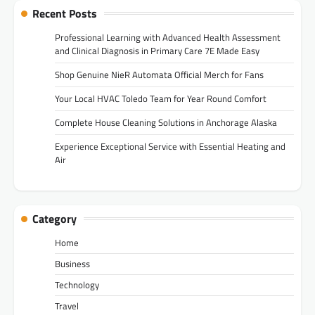
Recent Posts
Professional Learning with Advanced Health Assessment
and Clinical Diagnosis in Primary Care 7E Made Easy
Shop Genuine NieR Automata Official Merch for Fans
Your Local HVAC Toledo Team for Year Round Comfort
Complete House Cleaning Solutions in Anchorage Alaska
Experience Exceptional Service with Essential Heating and
Air
Category
Home
Business
Technology
Travel