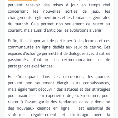
peuvent recevoir des mises à jour en temps réel
concernant les nouvelles sorties de jeux, les
changements réglementaires et les tendances générales
du marché. Cela permet non seulement de rester au
courant, mais aussi d’anticiper les évolutions à venir.
Enfin, il est important de participer à des forums et des
communautés en ligne dédiés aux jeux de casino. Ces
espaces d’échange permettent de dialoguer avec d’autres
passionnés, d’obtenir des recommandations et de
partager des expériences.
En s’impliquant dans ces discussions, les joueurs
peuvent non seulement élargir leurs connaissances,
mais également découvrir des astuces et des stratégies
pour maximiser leur expérience de jeu. En somme, pour
rester à l’avant-garde des tendances dans le domaine
des nouveaux casinos en ligne, il est essentiel de
s’informer régulièrement et d’interagir avec la