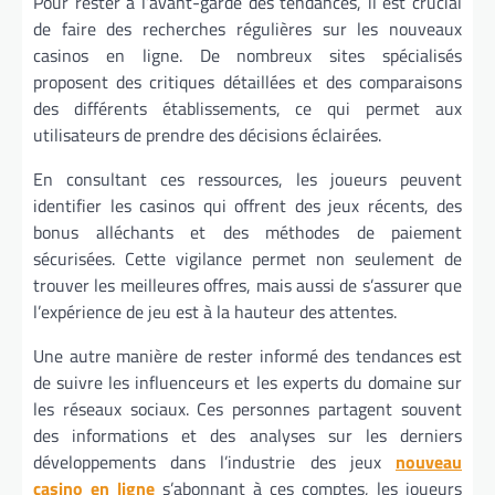
Pour rester à l’avant-garde des tendances, il est crucial
de faire des recherches régulières sur les nouveaux
casinos en ligne. De nombreux sites spécialisés
proposent des critiques détaillées et des comparaisons
des différents établissements, ce qui permet aux
utilisateurs de prendre des décisions éclairées.
En consultant ces ressources, les joueurs peuvent
identifier les casinos qui offrent des jeux récents, des
bonus alléchants et des méthodes de paiement
sécurisées. Cette vigilance permet non seulement de
trouver les meilleures offres, mais aussi de s’assurer que
l’expérience de jeu est à la hauteur des attentes.
Une autre manière de rester informé des tendances est
de suivre les influenceurs et les experts du domaine sur
les réseaux sociaux. Ces personnes partagent souvent
des informations et des analyses sur les derniers
développements dans l’industrie des jeux
nouveau
casino en ligne
s’abonnant à ces comptes, les joueurs