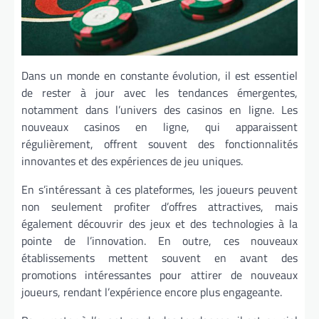
Dans un monde en constante évolution, il est essentiel
de rester à jour avec les tendances émergentes,
notamment dans l’univers des casinos en ligne. Les
nouveaux casinos en ligne, qui apparaissent
régulièrement, offrent souvent des fonctionnalités
innovantes et des expériences de jeu uniques.
En s’intéressant à ces plateformes, les joueurs peuvent
non seulement profiter d’offres attractives, mais
également découvrir des jeux et des technologies à la
pointe de l’innovation. En outre, ces nouveaux
établissements mettent souvent en avant des
promotions intéressantes pour attirer de nouveaux
joueurs, rendant l’expérience encore plus engageante.