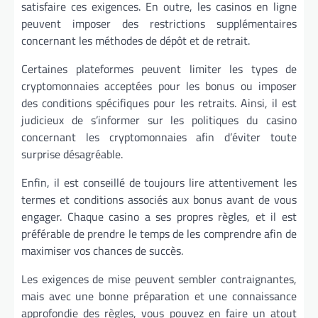
satisfaire ces exigences. En outre, les casinos en ligne
peuvent imposer des restrictions supplémentaires
concernant les méthodes de dépôt et de retrait.
Certaines plateformes peuvent limiter les types de
cryptomonnaies acceptées pour les bonus ou imposer
des conditions spécifiques pour les retraits. Ainsi, il est
judicieux de s’informer sur les politiques du casino
concernant les cryptomonnaies afin d’éviter toute
surprise désagréable.
Enfin, il est conseillé de toujours lire attentivement les
termes et conditions associés aux bonus avant de vous
engager. Chaque casino a ses propres règles, et il est
préférable de prendre le temps de les comprendre afin de
maximiser vos chances de succès.
Les exigences de mise peuvent sembler contraignantes,
mais avec une bonne préparation et une connaissance
approfondie des règles, vous pouvez en faire un atout