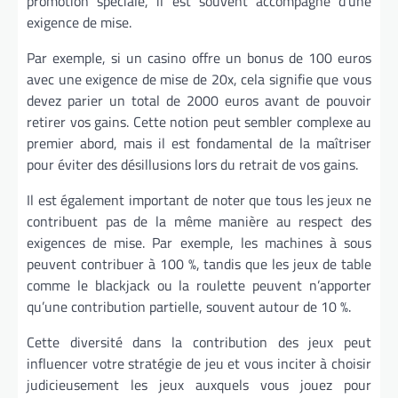
promotion spéciale, il est souvent accompagné d’une
exigence de mise.
Par exemple, si un casino offre un bonus de 100 euros
avec une exigence de mise de 20x, cela signifie que vous
devez parier un total de 2000 euros avant de pouvoir
retirer vos gains. Cette notion peut sembler complexe au
premier abord, mais il est fondamental de la maîtriser
pour éviter des désillusions lors du retrait de vos gains.
Il est également important de noter que tous les jeux ne
contribuent pas de la même manière au respect des
exigences de mise. Par exemple, les machines à sous
peuvent contribuer à 100 %, tandis que les jeux de table
comme le blackjack ou la roulette peuvent n’apporter
qu’une contribution partielle, souvent autour de 10 %.
Cette diversité dans la contribution des jeux peut
influencer votre stratégie de jeu et vous inciter à choisir
judicieusement les jeux auxquels vous jouez pour