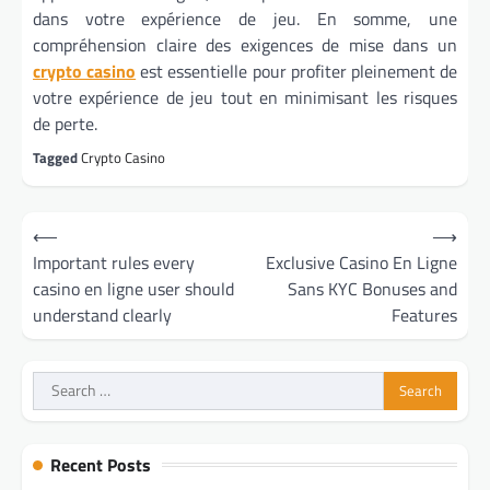
dans votre expérience de jeu. En somme, une
compréhension claire des exigences de mise dans un
crypto casino
est essentielle pour profiter pleinement de
votre expérience de jeu tout en minimisant les risques
de perte.
Tagged
Crypto Casino
Post
⟵
⟶
navigation
Important rules every
Exclusive Casino En Ligne
casino en ligne user should
Sans KYC Bonuses and
understand clearly
Features
Search
for:
Recent Posts