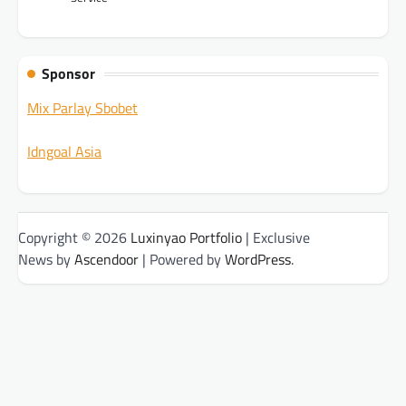
Sponsor
Mix Parlay Sbobet
Idngoal Asia
Copyright © 2026
Luxinyao Portfolio
| Exclusive
News by
Ascendoor
| Powered by
WordPress
.