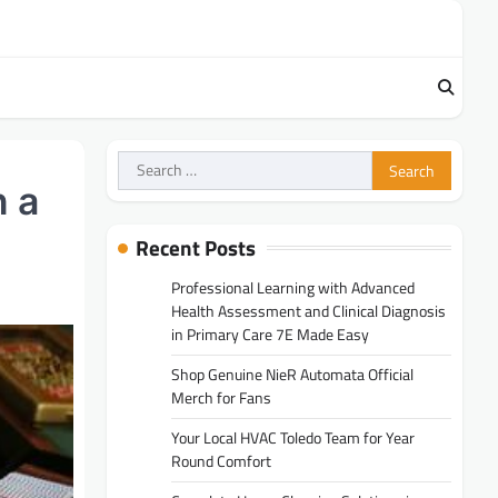
Search
for:
n a
Recent Posts
Professional Learning with Advanced
Health Assessment and Clinical Diagnosis
in Primary Care 7E Made Easy
Shop Genuine NieR Automata Official
Merch for Fans
Your Local HVAC Toledo Team for Year
Round Comfort