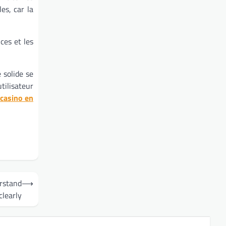
es, car la
ces et les
 solide se
ilisateur
casino en
erstand
⟶
clearly