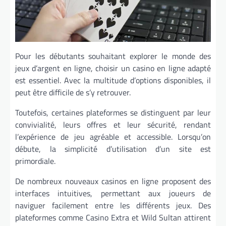
Pour les débutants souhaitant explorer le monde des
jeux d’argent en ligne, choisir un casino en ligne adapté
est essentiel. Avec la multitude d’options disponibles, il
peut être difficile de s’y retrouver.
Toutefois, certaines plateformes se distinguent par leur
convivialité, leurs offres et leur sécurité, rendant
l’expérience de jeu agréable et accessible. Lorsqu’on
débute, la simplicité d’utilisation d’un site est
primordiale.
De nombreux nouveaux casinos en ligne proposent des
interfaces intuitives, permettant aux joueurs de
naviguer facilement entre les différents jeux. Des
plateformes comme Casino Extra et Wild Sultan attirent