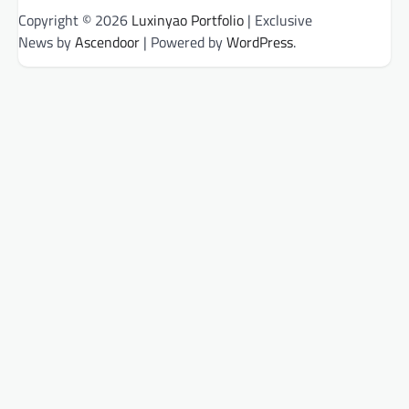
Copyright © 2026
Luxinyao Portfolio
| Exclusive
News by
Ascendoor
| Powered by
WordPress
.