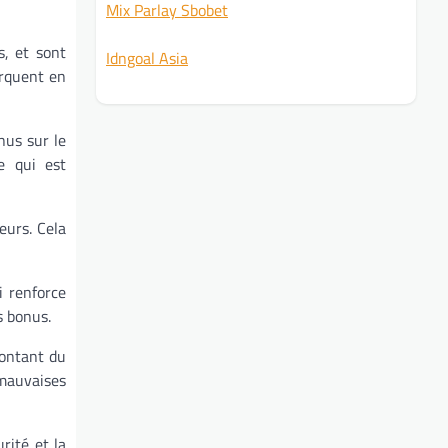
Mix Parlay Sbobet
s, et sont
Idngoal Asia
arquent en
nus sur le
e qui est
eurs. Cela
i renforce
s bonus.
montant du
 mauvaises
rité et la