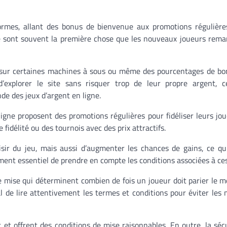
formes, allant des bonus de bienvenue aux promotions régulière
e sont souvent la première chose que les nouveaux joueurs rem
its sur certaines machines à sous ou même des pourcentages de bo
d’explorer le site sans risquer trop de leur propre argent, c
e des jeux d’argent en ligne.
gne proposent des promotions régulières pour fidéliser leurs jou
délité ou des tournois avec des prix attractifs.
sir du jeu, mais aussi d’augmenter les chances de gains, ce qu
ement essentiel de prendre en compte les conditions associées à ce
e mise qui déterminent combien de fois un joueur doit parier le 
al de lire attentivement les termes et conditions pour éviter les
 et offrent des conditions de mise raisonnables. En outre, la sécu