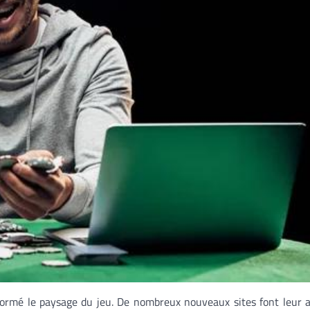
sformé le paysage du jeu. De nombreux nouveaux sites font leur a