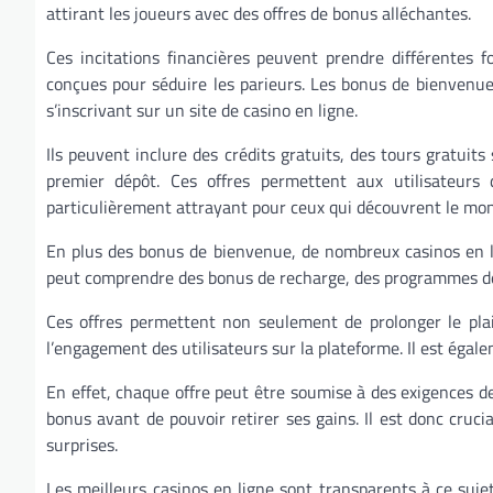
attirant les joueurs avec des offres de bonus alléchantes.
Ces incitations financières peuvent prendre différentes 
conçues pour séduire les parieurs. Les bonus de bienvenu
s’inscrivant sur un site de casino en ligne.
Ils peuvent inclure des crédits gratuits, des tours gratu
premier dépôt. Ces offres permettent aux utilisateurs 
particulièrement attrayant pour ceux qui découvrent le mond
En plus des bonus de bienvenue, de nombreux casinos en li
peut comprendre des bonus de recharge, des programmes de fi
Ces offres permettent non seulement de prolonger le plai
l’engagement des utilisateurs sur la plateforme. Il est égal
En effet, chaque offre peut être soumise à des exigences d
bonus avant de pouvoir retirer ses gains. Il est donc cruci
surprises.
Les meilleurs casinos en ligne sont transparents à ce sujet