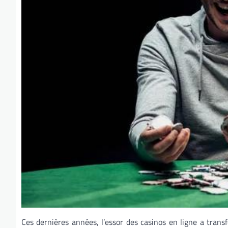
Ces dernières années, l’essor des casinos en ligne a tran