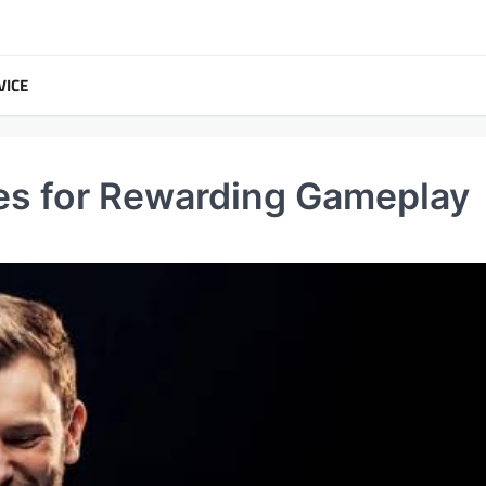
VICE
tes for Rewarding Gameplay