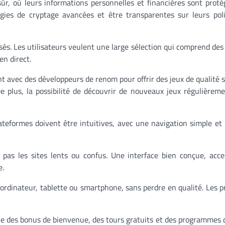
r, où leurs informations personnelles et financières sont proté
logies de cryptage avancées et être transparentes sur leurs pol
sés. Les utilisateurs veulent une large sélection qui comprend de
en direct.
nt avec des développeurs de renom pour offrir des jeux de qualité 
De plus, la possibilité de découvrir de nouveaux jeux régulièrem
lateformes doivent être intuitives, avec une navigation simple et
 pas les sites lents ou confus. Une interface bien conçue, acce
e.
 ordinateur, tablette ou smartphone, sans perdre en qualité. Les 
que des bonus de bienvenue, des tours gratuits et des programmes de