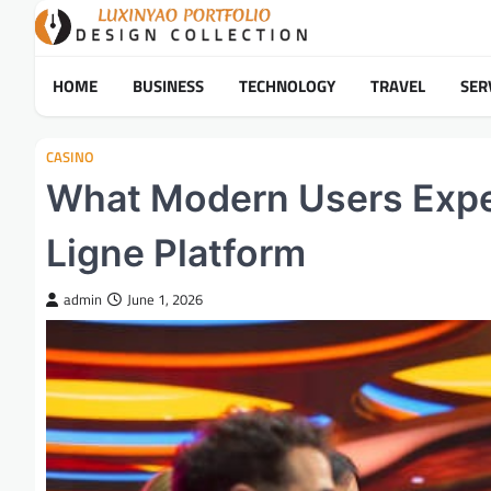
Skip
to
content
HOME
BUSINESS
TECHNOLOGY
TRAVEL
SER
CASINO
What Modern Users Expec
Ligne Platform
admin
June 1, 2026