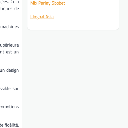
gées. Cela
Mix Parlay Sbobet
itiques de
Idngoal Asia
s machines
supérieure
ent est un
 un design
ssible sur
promotions
 fidélité.