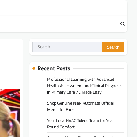
Search
for:
Recent Posts
Professional Learning with Advanced
Health Assessment and Clinical Diagnosis
in Primary Care 7E Made Easy
Shop Genuine NieR Automata Official
Merch for Fans
Your Local HVAC Toledo Team for Year
Round Comfort