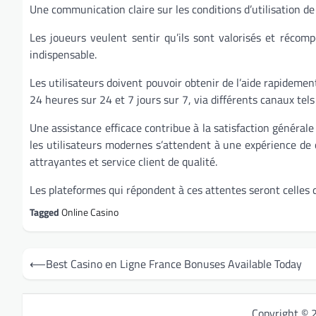
Une communication claire sur les conditions d’utilisation de
Les joueurs veulent sentir qu’ils sont valorisés et récomp
indispensable.
Les utilisateurs doivent pouvoir obtenir de l’aide rapideme
24 heures sur 24 et 7 jours sur 7, via différents canaux tels
Une assistance efficace contribue à la satisfaction générale
les utilisateurs modernes s’attendent à une expérience de ca
attrayantes et service client de qualité.
Les plateformes qui répondent à ces attentes seront celles q
Tagged
Online Casino
Post
⟵
Best Casino en Ligne France Bonuses Available Today
navigation
Copyright ©