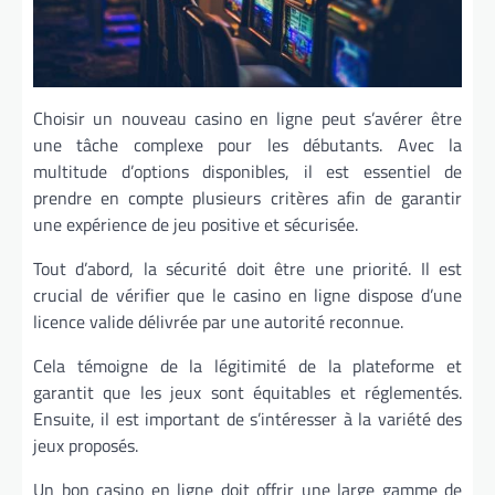
Choisir un nouveau casino en ligne peut s’avérer être
une tâche complexe pour les débutants. Avec la
multitude d’options disponibles, il est essentiel de
prendre en compte plusieurs critères afin de garantir
une expérience de jeu positive et sécurisée.
Tout d’abord, la sécurité doit être une priorité. Il est
crucial de vérifier que le casino en ligne dispose d’une
licence valide délivrée par une autorité reconnue.
Cela témoigne de la légitimité de la plateforme et
garantit que les jeux sont équitables et réglementés.
Ensuite, il est important de s’intéresser à la variété des
jeux proposés.
Un bon casino en ligne doit offrir une large gamme de