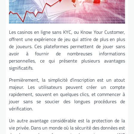
Les casinos en ligne sans KYC, ou Know Your Customer,
offrent une expérience de jeu qui attire de plus en plus
de joueurs. Ces plateformes permettent de jouer sans
avoir à fournir de nombreuses informations
personnelles, ce qui présente plusieurs avantages
significatifs.
Premièrement, la simplicité d’inscription est un atout
majeur. Les utilisateurs peuvent créer un compte
rapidement, souvent en quelques clics, et commencer à
jouer sans se soucier des longues procédures de
vérification.
Un autre avantage considérable est la protection de la
vie privée. Dans un monde où la sécurité des données est