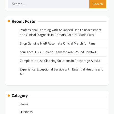
Search
for:
Recent Posts
Professional Learning with Advanced Health Assessment
and Clinical Diagnosis in Primary Care 7E Made Easy
Shop Genuine NieR Automata Official Merch for Fans
Your Local HVAC Toledo Team for Year Round Comfort
Complete House Cleaning Solutions in Anchorage Alaska
Experience Exceptional Service with Essential Heating and
Air
Category
Home
Business