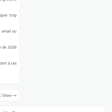
squer trop
, email ou
ne de 2026
tent à ces
C Sites
⟶