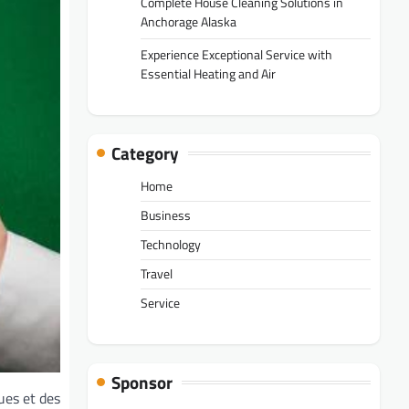
Complete House Cleaning Solutions in
Anchorage Alaska
Experience Exceptional Service with
Essential Heating and Air
Category
Home
Business
Technology
Travel
Service
Sponsor
ues et des