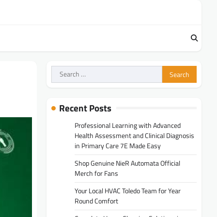
Search
for:
Recent Posts
Professional Learning with Advanced
Health Assessment and Clinical Diagnosis
in Primary Care 7E Made Easy
Shop Genuine NieR Automata Official
Merch for Fans
Your Local HVAC Toledo Team for Year
Round Comfort