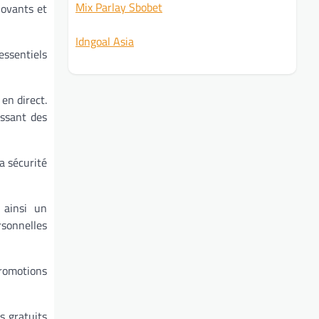
Mix Parlay Sbobet
novants et
Idngoal Asia
essentiels
en direct.
ssant des
a sécurité
 ainsi un
rsonnelles
romotions
s gratuits