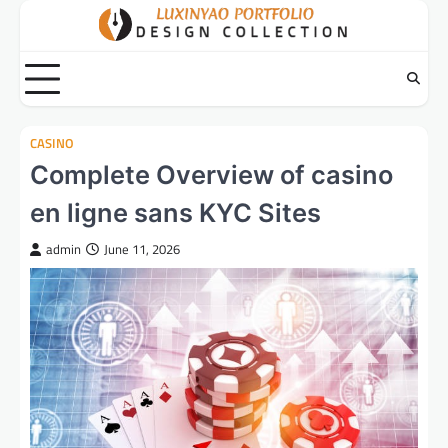
Skip
to
content
CASINO
Complete Overview of casino
en ligne sans KYC Sites
admin
June 11, 2026