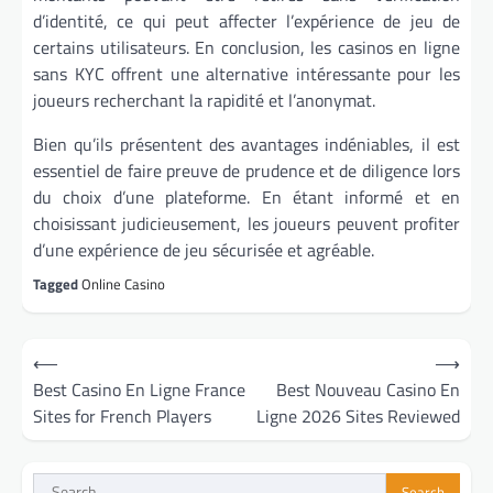
d’identité, ce qui peut affecter l’expérience de jeu de
certains utilisateurs. En conclusion, les casinos en ligne
sans KYC offrent une alternative intéressante pour les
joueurs recherchant la rapidité et l’anonymat.
Bien qu’ils présentent des avantages indéniables, il est
essentiel de faire preuve de prudence et de diligence lors
du choix d’une plateforme. En étant informé et en
choisissant judicieusement, les joueurs peuvent profiter
d’une expérience de jeu sécurisée et agréable.
Tagged
Online Casino
Post
⟵
⟶
navigation
Best Casino En Ligne France
Best Nouveau Casino En
Sites for French Players
Ligne 2026 Sites Reviewed
Search