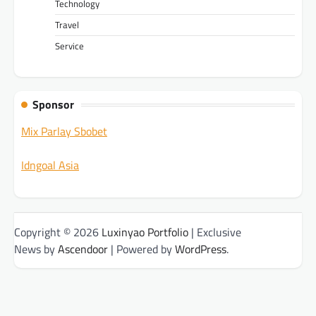
Technology
Travel
Service
Sponsor
Mix Parlay Sbobet
Idngoal Asia
Copyright © 2026
Luxinyao Portfolio
| Exclusive
News by
Ascendoor
| Powered by
WordPress
.